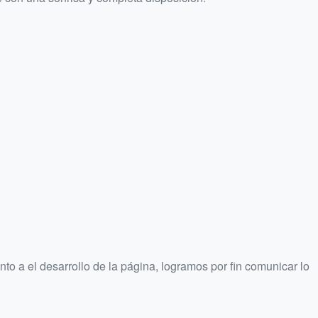
 a el desarrollo de la página, logramos por fin comunicar lo