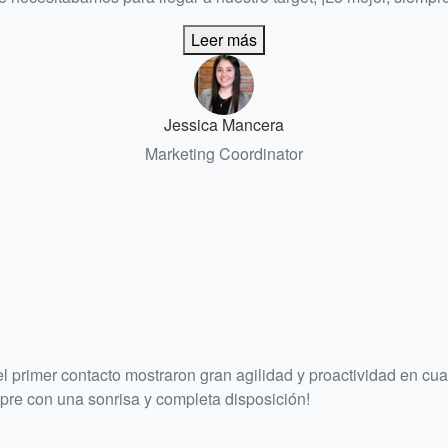
Leer más
Jessica Mancera
Marketing Coordinator
mer contacto mostraron gran agilidad y proactividad en cuanto
mpre con una sonrisa y completa disposición!