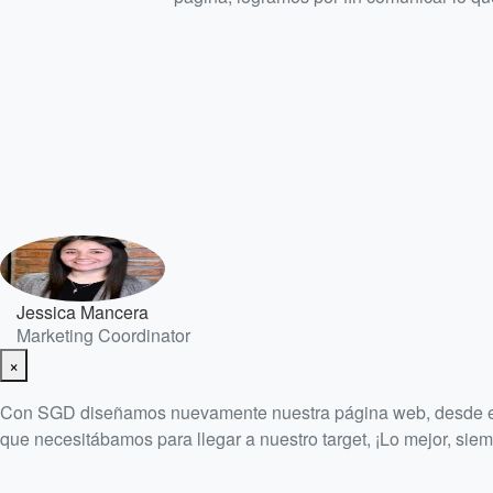
Jessica Mancera
Marketing Coordinator
×
Con SGD diseñamos nuevamente nuestra página web, desde el pri
que necesitábamos para llegar a nuestro target, ¡Lo mejor, sie