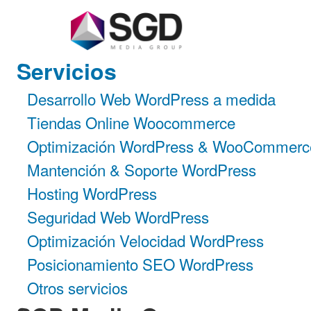
Servicios
Desarrollo Web WordPress a medida
Tiendas Online Woocommerce
Optimización WordPress & WooCommerc
Mantención & Soporte WordPress
Hosting WordPress
Seguridad Web WordPress
Optimización Velocidad WordPress
Posicionamiento SEO WordPress
Otros servicios