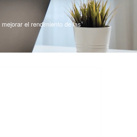
 mejorar el rendimiento de las