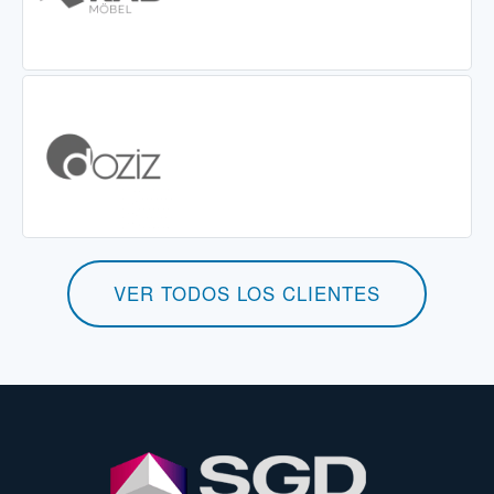
VER TODOS LOS CLIENTES