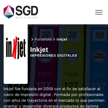
Me
Inicio
Portafolio
Inkjet
Inkjet
IMPRESIONES DIGITALES
Inkjet fue fundada en 2008 con el fin de satisfacer al
rubro de impresión digital . Formada por profesionales
con años de trayectoria en el mercado lo que permiten
orientar y desarrollar diversos productos de óptima