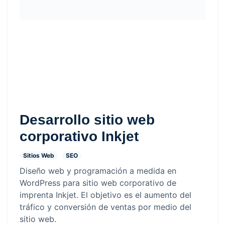
Desarrollo sitio web
corporativo Inkjet
Sitios Web
SEO
Diseño web y programación a medida en
WordPress para sitio web corporativo de
imprenta Inkjet. El objetivo es el aumento del
tráfico y conversión de ventas por medio del
sitio web.