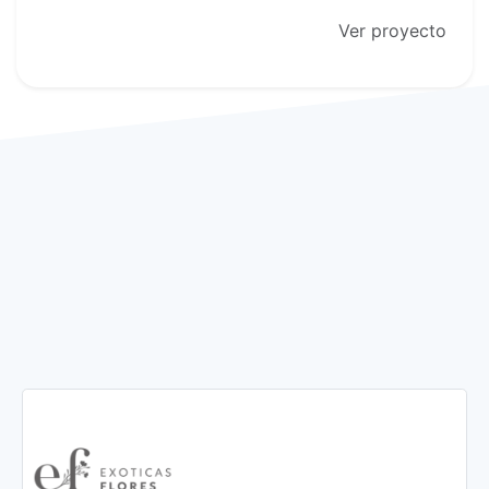
Ver proyecto