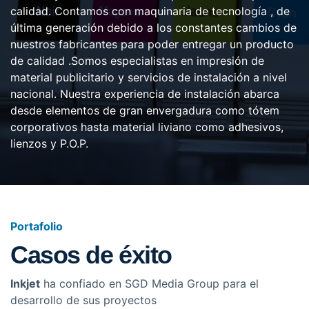
calidad. Contamos con maquinaria de tecnología , de
última generación debido a los constantes cambios de
nuestros fabricantes para poder entregar un producto
de calidad .Somos especialistas en impresión de
material publicitario y servicios de instalación a nivel
nacional. Nuestra experiencia de instalación abarca
desde elementos de gran envergadura como tótem
corporativos hasta material liviano como adhesivos,
lienzos y P.O.P.
Portafolio
Casos de
éxito
Inkjet
ha confiado en SGD Media Group para el
desarrollo de sus proyectos