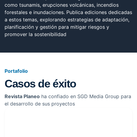
como tsunamis, erupciones volcánicas, incendios
forestales e inundaciones. Publica ediciones dedicadas
a estos temas, explorando estrategias de adaptación,
planificación y gestión para mitigar riesgos y
promover la sostenibilidad
Portafolio
Casos de
éxito
Revista Planeo
ha confiado en SGD Media Group para
el desarrollo de sus proyectos