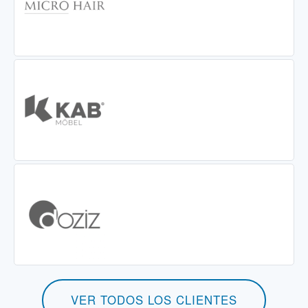
VER TODOS LOS CLIENTES