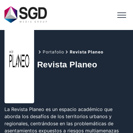
Me
Inicio
Portafolio
Revista Planeo
Revista Planeo
La Revista Planeo es un espacio académico que
aborda los desafíos de los territorios urbanos y
regionales, centrándose en las problemáticas de
asentamientos expuestos a riesgos multiamenazas