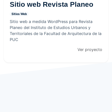
Sitio web Revista Planeo
Sitios Web
Sitio web a medida WordPress para Revista
Planeo del Instituto de Estudios Urbanos y
Territoriales de la Facultad de Arquitectura de la
PUC
Ver proyecto