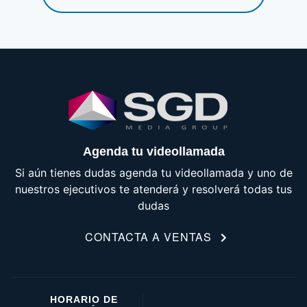
Agenda tu videollamada
Si aún tienes dudas agenda tu videollamada y uno de
nuestros ejecutivos te atenderá y resolverá todas tus
dudas
CONTACTA A VENTAS
HORARIO DE