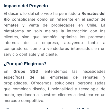
Impacto del Proyecto
El desarrollo del sitio web ha permitido a
Remates del
Río
consolidarse como un referente en el sector de
remates y venta de propiedades en Chile. La
plataforma no solo mejora la interacción con los
clientes, sino que también optimiza los procesos
internos de la empresa, atrayendo tanto a
compradores como a vendedores interesados en un
servicio confiable y eficiente.
¿Por qué Elegirnos?
En
Grupo SGD
, entendemos las necesidades
específicas de las empresas de remates y
propiedades. Ofrecemos soluciones personalizadas
que combinan diseño, funcionalidad y tecnología de
punta, ayudando a nuestros clientes a destacar en un
mercado competitivo.