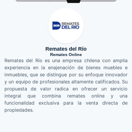
Remates del Río
Remates Online
Remates del Río es una empresa chilena con amplia
experiencia en la enajenación de bienes muebles e
inmuebles, que se distingue por su enfoque innovador
y un equipo de profesionales altamente calificados. Su
propuesta de valor radica en ofrecer un servicio
integral que combina remates online y una
funcionalidad exclusiva para la venta directa de
propiedades.