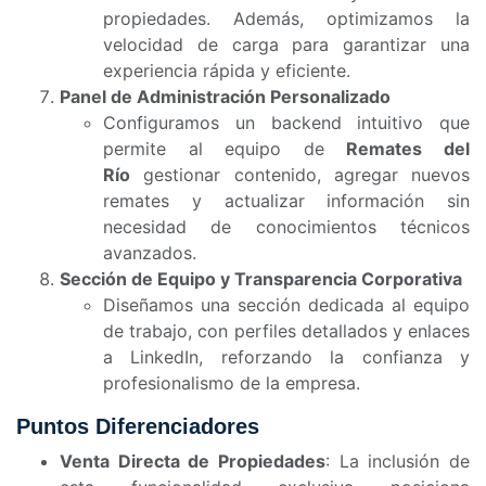
propiedades. Además, optimizamos la
velocidad de carga para garantizar una
experiencia rápida y eficiente.
Panel de Administración Personalizado
Configuramos un backend intuitivo que
permite al equipo de
Remates del
Río
gestionar contenido, agregar nuevos
remates y actualizar información sin
necesidad de conocimientos técnicos
avanzados.
Sección de Equipo y Transparencia Corporativa
Diseñamos una sección dedicada al equipo
de trabajo, con perfiles detallados y enlaces
a LinkedIn, reforzando la confianza y
profesionalismo de la empresa.
Puntos Diferenciadores
Venta Directa de Propiedades
: La inclusión de