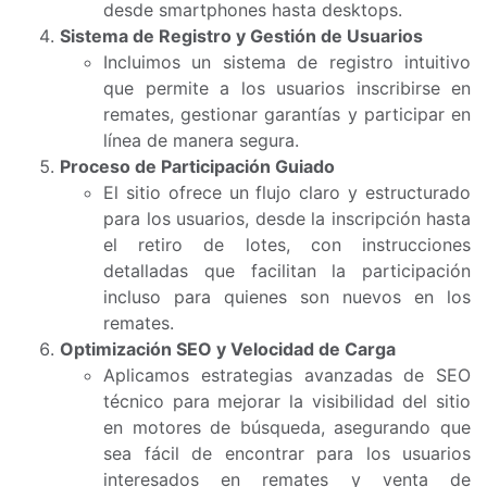
desde smartphones hasta desktops.
Sistema de Registro y Gestión de Usuarios
Incluimos un sistema de registro intuitivo
que permite a los usuarios inscribirse en
remates, gestionar garantías y participar en
línea de manera segura.
Proceso de Participación Guiado
El sitio ofrece un flujo claro y estructurado
para los usuarios, desde la inscripción hasta
el retiro de lotes, con instrucciones
detalladas que facilitan la participación
incluso para quienes son nuevos en los
remates.
Optimización SEO y Velocidad de Carga
Aplicamos estrategias avanzadas de SEO
técnico para mejorar la visibilidad del sitio
en motores de búsqueda, asegurando que
sea fácil de encontrar para los usuarios
interesados en remates y venta de