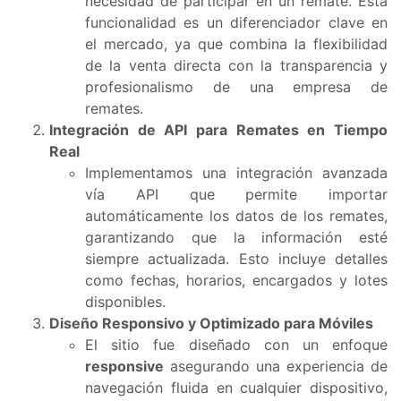
necesidad de participar en un remate. Esta
funcionalidad es un diferenciador clave en
el mercado, ya que combina la flexibilidad
de la venta directa con la transparencia y
profesionalismo de una empresa de
remates.
Integración de API para Remates en Tiempo
Real
Implementamos una integración avanzada
vía API que permite importar
automáticamente los datos de los remates,
garantizando que la información esté
siempre actualizada. Esto incluye detalles
como fechas, horarios, encargados y lotes
disponibles.
Diseño Responsivo y Optimizado para Móviles
El sitio fue diseñado con un enfoque
responsive
asegurando una experiencia de
navegación fluida en cualquier dispositivo,