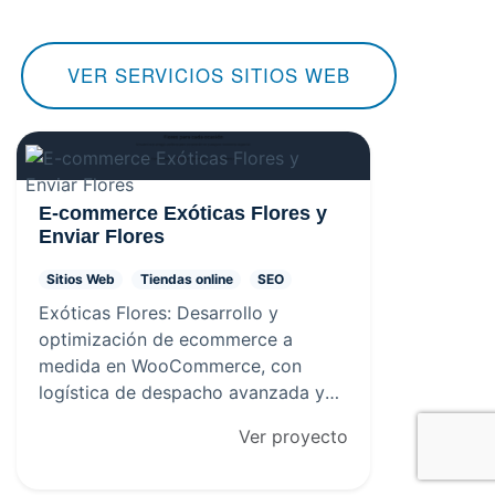
VER SERVICIOS SITIOS WEB
E-commerce Exóticas Flores y
Enviar Flores
Sitios Web
Tiendas online
SEO
Exóticas Flores: Desarrollo y
optimización de ecommerce a
medida en WooCommerce, con
logística de despacho avanzada y
expansión nacional mediante
Ver proyecto
enviarflores.cl.