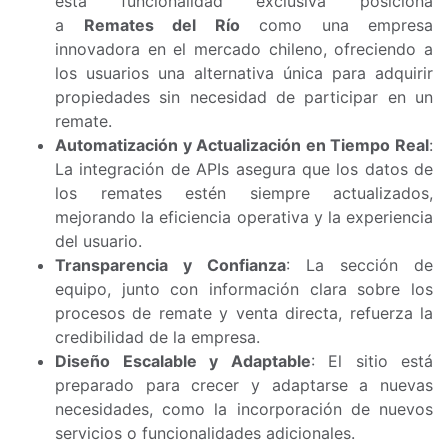
esta funcionalidad exclusiva posiciona
a
Remates del Río
como una empresa
innovadora en el mercado chileno, ofreciendo a
los usuarios una alternativa única para adquirir
propiedades sin necesidad de participar en un
remate.
Automatización y Actualización en Tiempo Real
:
La integración de APIs asegura que los datos de
los remates estén siempre actualizados,
mejorando la eficiencia operativa y la experiencia
del usuario.
Transparencia y Confianza
: La sección de
equipo, junto con información clara sobre los
procesos de remate y venta directa, refuerza la
credibilidad de la empresa.
Diseño Escalable y Adaptable
: El sitio está
preparado para crecer y adaptarse a nuevas
necesidades, como la incorporación de nuevos
servicios o funcionalidades adicionales.