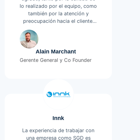
lo realizado por el equipo, como
también por la atención y
preocupación hacia el cliente.
Lograron entender lo que
Leer más
necesitábamos
Alain Marchant
Gerente General y Co Founder
Innk
La experiencia de trabajar con
una empresa como SGD es