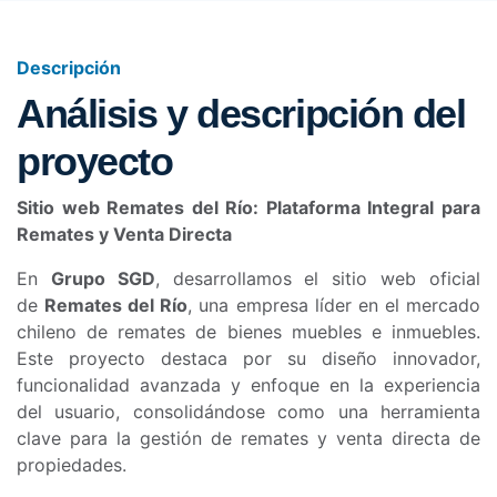
Descripción
Análisis y descripción del
proyecto
Sitio web Remates del Río: Plataforma Integral para
Remates y Venta Directa
En
Grupo SGD
, desarrollamos el sitio web oficial
de
Remates del Río
, una empresa líder en el mercado
chileno de remates de bienes muebles e inmuebles.
Este proyecto destaca por su diseño innovador,
funcionalidad avanzada y enfoque en la experiencia
del usuario, consolidándose como una herramienta
clave para la gestión de remates y venta directa de
propiedades.