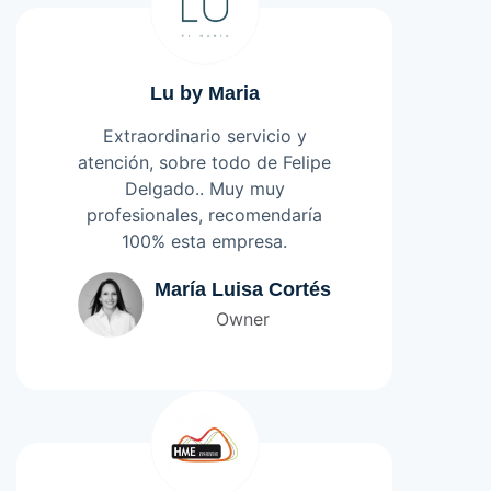
100% recomendados!
Lu by Maria
Extraordinario servicio y
atención, sobre todo de Felipe
Delgado.. Muy muy
profesionales, recomendaría
100% esta empresa.
Leer más
María Luisa Cortés
Owner