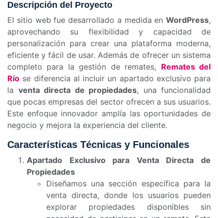
Descripción del Proyecto
El sitio web fue desarrollado a medida en
WordPress
,
aprovechando su flexibilidad y capacidad de
personalización para crear una plataforma moderna,
eficiente y fácil de usar. Además de ofrecer un sistema
completo para la gestión de remates,
Remates del
Río
se diferencia al incluir un apartado exclusivo para
la
venta directa de propiedades
, una funcionalidad
que pocas empresas del sector ofrecen a sus usuarios.
Este enfoque innovador amplía las oportunidades de
negocio y mejora la experiencia del cliente.
Características Técnicas y Funcionales
Apartado Exclusivo para Venta Directa de
Propiedades
Diseñamos una sección específica para la
venta directa, donde los usuarios pueden
explorar propiedades disponibles sin