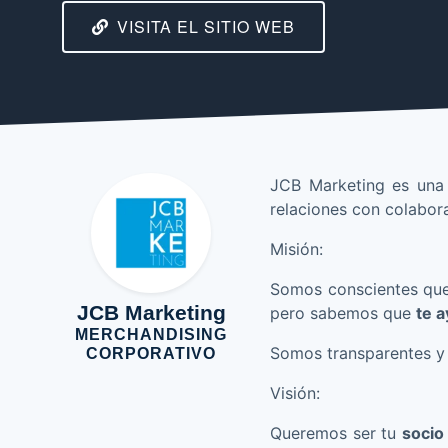
VISITA EL SITIO WEB
JCB Marketing es una 
relaciones con colabora
Misión:
Somos conscientes qu
JCB Marketing
pero sabemos que
te 
MERCHANDISING
Somos transparentes y 
CORPORATIVO
Visión:
Queremos ser tu
socio