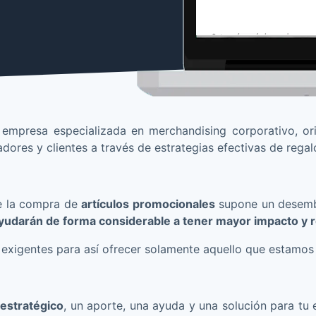
empresa especializada en merchandising corporativo, ori
dores y clientes a través de estrategias efectivas de regal
e la compra de
artículos promocionales
supone un desembo
ayudarán de forma considerable a tener mayor impacto y 
exigentes para así ofrecer solamente aquello que estamo
 estratégico
, un aporte, una ayuda y una solución para tu 