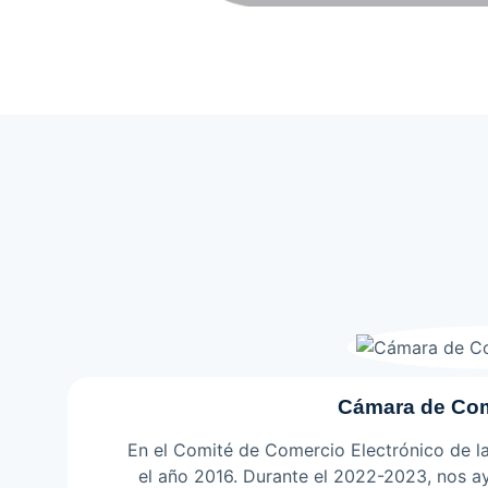
Cámara de Com
En el Comité de Comercio Electrónico de 
el año 2016. Durante el 2022-2023, nos 