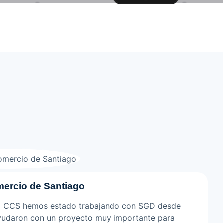
ercio de Santiago
la CCS hemos estado trabajando con SGD desde
ayudaron con un proyecto muy importante para