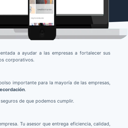
entada a ayudar a las empresas a fortalecer sus
os corporativos.
lso importante para la mayoría de las empresas,
recordación
.
s seguros de que podemos cumplir.
empresa. Tu asesor que entrega eficiencia, calidad,