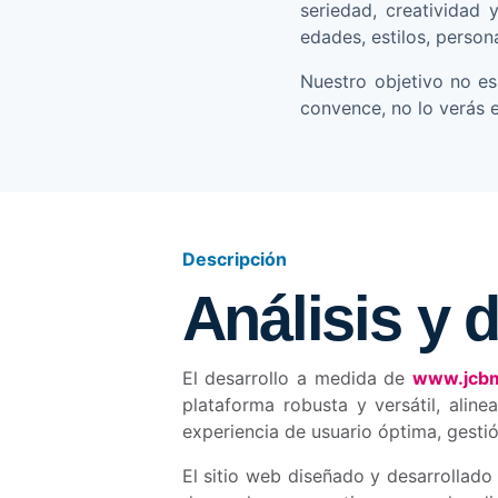
seriedad, creatividad
edades, estilos, person
Nuestro objetivo no es
convence, no lo verás 
Descripción
Análisis y 
El desarrollo a medida de
www.jcbm
plataforma robusta y versátil, ali
experiencia de usuario óptima, gesti
El sitio web diseñado y desarrollado